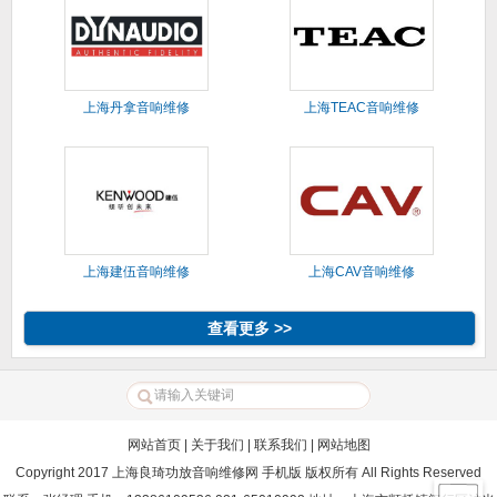
上海丹拿音响维修
上海TEAC音响维修
上海建伍音响维修
上海CAV音响维修
查看更多 >>
网站首页
|
关于我们
|
联系我们
|
网站地图
Copyright 2017 上海良琦功放音响维修网 手机版 版权所有 All Rights Reserved