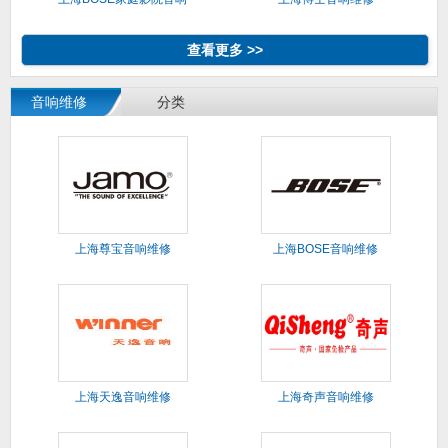
维修
查看更多 >>
音响维修
分类
上海尊宝音响维修
上海BOSE音响维修
上海天逸音响维修
上海奇声音响维修