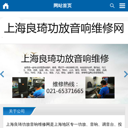
网站首页
关于公司
上海良琦功放音响维修网是上海地区专一功放、音响、调音台、投