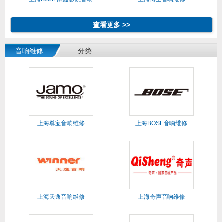
维修
查看更多 >>
音响维修
分类
上海尊宝音响维修
上海BOSE音响维修
上海天逸音响维修
上海奇声音响维修