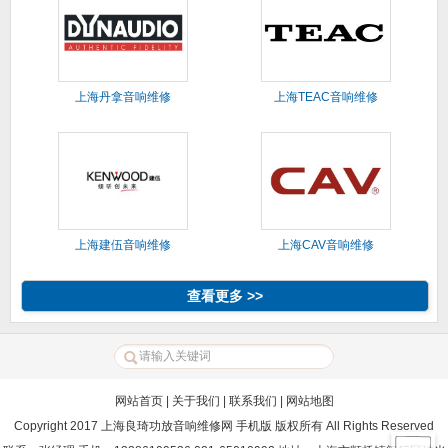
上海丹拿音响维修
上海TEAC音响维修
上海建伍音响维修
上海CAV音响维修
查看更多 >>
网站首页
|
关于我们
|
联系我们
|
网站地图
Copyright 2017 上海良琦功放音响维修网 手机版 版权所有 All Rights Reserved