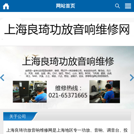
网站首页
关于公司
上海良琦功放音响维修网是上海地区专一功放、音响、调音台、投