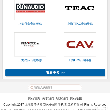
上海丹拿音响维修
上海TEAC音响维修
上海建伍音响维修
上海CAV音响维修
查看更多 >>
网站首页
|
关于我们
|
联系我们
|
网站地图
Copyright 2017 上海良琦功放音响维修网 手机版 版权所有 All Rights Reserved