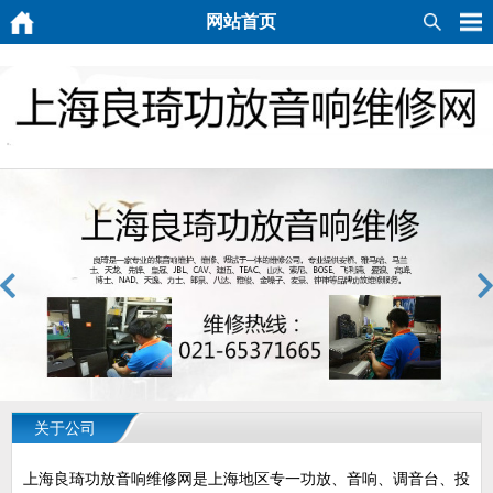
网站首页
关于公司
上海良琦功放音响维修网是上海地区专一功放、音响、调音台、投