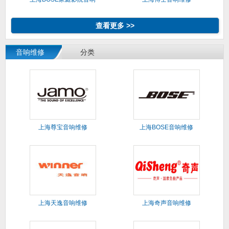
维修
查看更多 >>
音响维修
分类
上海尊宝音响维修
上海BOSE音响维修
上海天逸音响维修
上海奇声音响维修